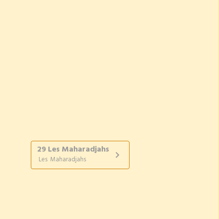
29 Les Maharadjahs
Les Maharadjahs