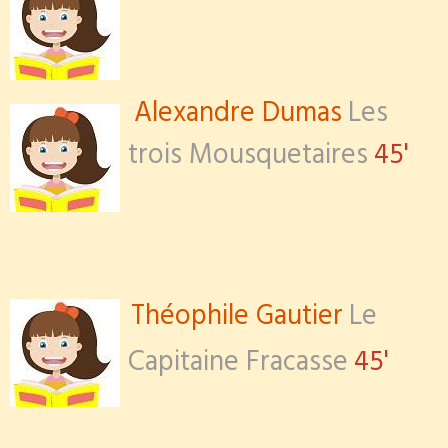
Alexandre Dumas
Les
trois Mousquetaires
45'
Théophile Gautier
Le
Capitaine Fracasse
45'