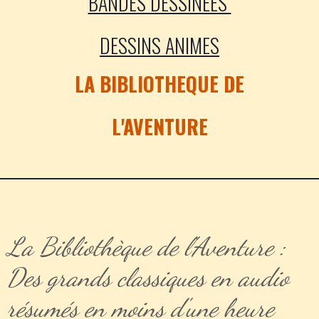
BANDES DESSINEES
DESSINS ANIMES
LA BIBLIOTHEQUE DE
L'AVENTURE
La Bibliothèque de l'Aventure :
Des grands classiques en audio
résumés en moins d'une heure