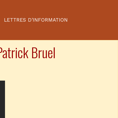
LETTRES D'INFORMATION
Patrick Bruel