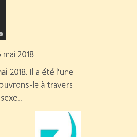
6 mai 2018
 2018. Il a été l'une
couvrons-le à travers
sexe...