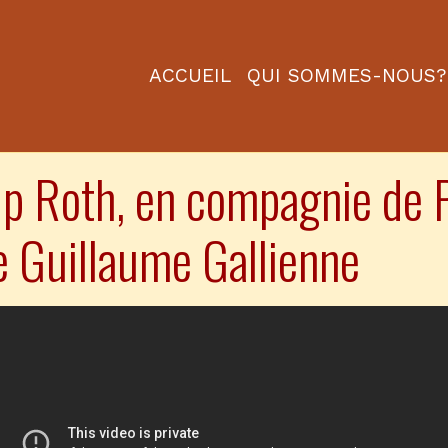
ACCUEIL
QUI SOMMES-NOUS?
ip Roth, en compagnie de 
e Guillaume Gallienne