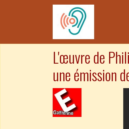
L'œuvre de Phil
une émission d