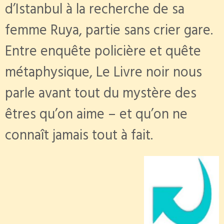
d’Istanbul à la recherche de sa
femme Ruya, partie sans crier gare.
Entre enquête policière et quête
métaphysique, Le Livre noir nous
parle avant tout du mystère des
êtres qu’on aime – et qu’on ne
connaît jamais tout à fait.