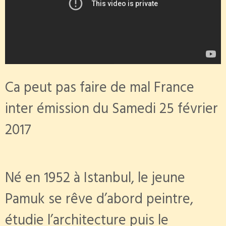
Ca peut pas faire de mal France
inter émission du Samedi 25 février
2017
Né en 1952 à Istanbul, le jeune
Pamuk se rêve d’abord peintre,
étudie l’architecture puis le