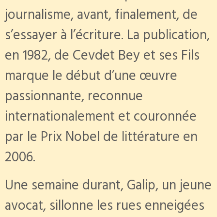
journalisme, avant, finalement, de
s’essayer à l’écriture. La publication,
en 1982, de Cevdet Bey et ses Fils
marque le début d’une œuvre
passionnante, reconnue
internationalement et couronnée
par le Prix Nobel de littérature en
2006.
Une semaine durant, Galip, un jeune
avocat, sillonne
les rues enneigées