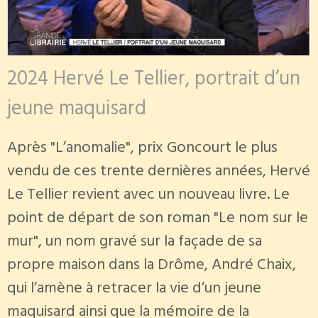
2024 Hervé Le Tellier, portrait d’un
jeune maquisard
Après "L’anomalie", prix Goncourt le plus
vendu de ces trente dernières années, Hervé
Le Tellier revient avec un nouveau livre. Le
point de départ de son roman "Le nom sur le
mur", un nom gravé sur la façade de sa
propre maison dans la Drôme, André Chaix,
qui l’amène à retracer la vie d’un jeune
maquisard ainsi que la mémoire de la