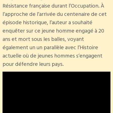
Résistance française durant l’Occupation. À
l’approche de l’arrivée du centenaire de cet
épisode historique, l’auteur a souhaité
enquêter sur ce jeune homme engagé à 20
ans et mort sous les balles, voyant
également un un parallèle avec l’Histoire
actuelle où de jeunes hommes s’engagent
pour défendre leurs pays.