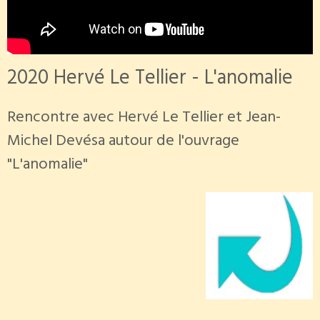
2020 Hervé Le Tellier - L'anomalie
Rencontre avec Hervé Le Tellier et Jean-
Michel Devésa autour de l'ouvrage
"L'anomalie"