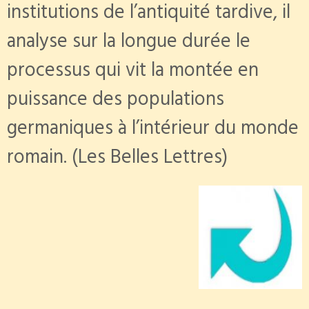
institutions de l’antiquité tardive, il
analyse sur la longue durée le
processus qui vit la montée en
puissance des populations
germaniques à l’intérieur du monde
romain. (Les Belles Lettres)