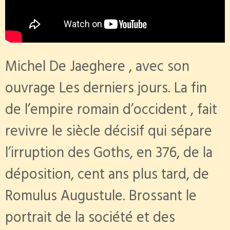
Michel De Jaeghere , avec son
ouvrage Les derniers jours. La fin
de l’empire romain d’occident , fait
revivre le siècle décisif qui sépare
l’irruption des Goths, en 376, de la
déposition, cent ans plus tard, de
Romulus Augustule. Brossant le
portrait de la société et des