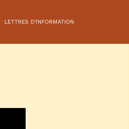
LETTRES D'INFORMATION