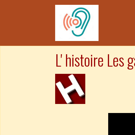
L' histoire Les 