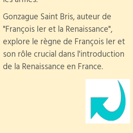
les armes.
Gonzague Saint Bris, auteur de
"François Ier et la Renaissance",
explore le règne de François Ier et
son rôle crucial dans l'introduction
de la Renaissance en France.