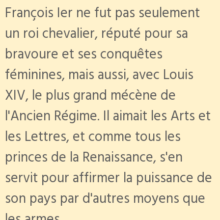
François Ier ne fut pas seulement
un roi chevalier, réputé pour sa
bravoure et ses conquêtes
féminines, mais aussi, avec Louis
XIV, le plus grand mécène de
l'Ancien Régime. Il aimait les Arts et
les Lettres, et comme tous les
princes de la Renaissance, s'en
servit pour affirmer la puissance de
son pays par d'autres moyens que