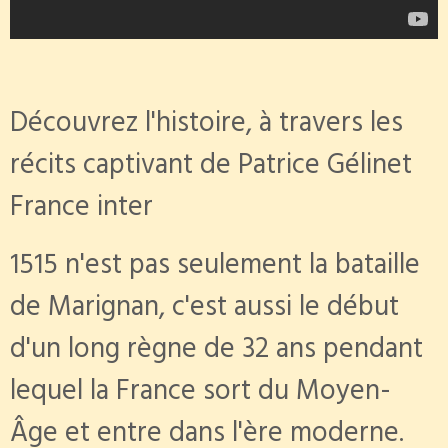
Découvrez l'histoire, à travers les
récits captivant de Patrice Gélinet
France inter
1515 n'est pas seulement la bataille
de Marignan, c'est aussi le début
d'un long règne de 32 ans pendant
lequel la France sort du Moyen-
Âge et entre dans l'ère moderne.