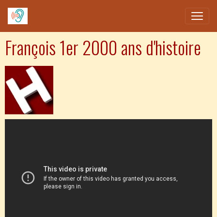
François 1er 2000 ans d'histoire