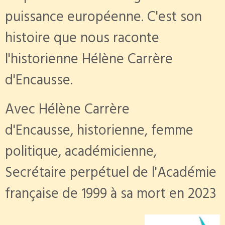
puissance européenne. C'est son
histoire que nous raconte
l'historienne Hélène Carrère
d'Encausse.
Avec
Hélène Carrère
d'Encausse, historienne, femme
politique, académicienne,
Secrétaire perpétuel de l'Académie
française de 1999 à sa mort en 2023