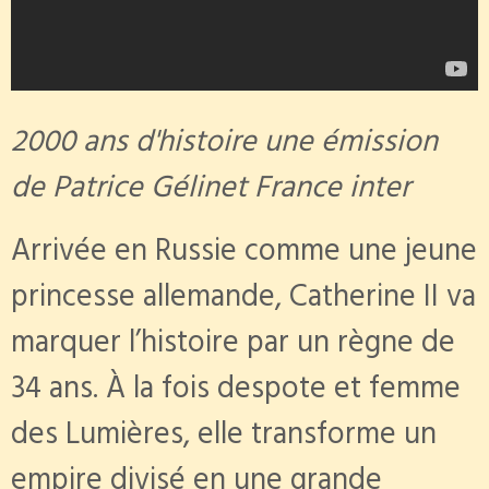
2000 ans d'histoire une émission
de Patrice Gélinet France inter
Arrivée en Russie comme une jeune
princesse allemande, Catherine II va
marquer l’histoire par un règne de
34 ans. À la fois despote et femme
des Lumières, elle transforme un
empire divisé en une grande