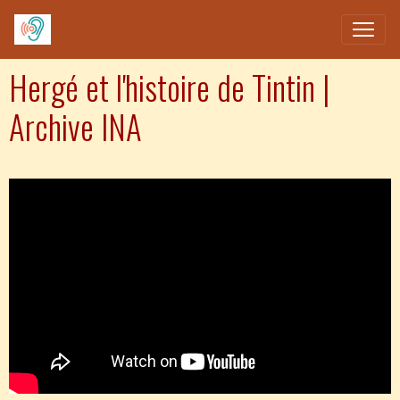
Hergé et l'histoire de Tintin |
Archive INA