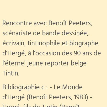
Rencontre avec Benoît Peeters,
scénariste de bande dessinée,
écrivain, tintinophile et biographe
d'Hergé, à l'occasion des 90 ans de
l'éternel jeune reporter belge
Tintin.
Bibliographie c : - Le Monde
d'Hergé (Benoît Peeters, 1983) -