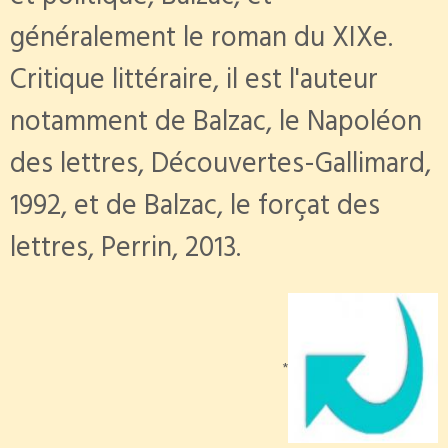
généralement le roman du XIXe.
Critique littéraire, il est l'auteur
notamment de Balzac, le Napoléon
des lettres, Découvertes-Gallimard,
1992, et de Balzac, le forçat des
lettres, Perrin, 2013.
*