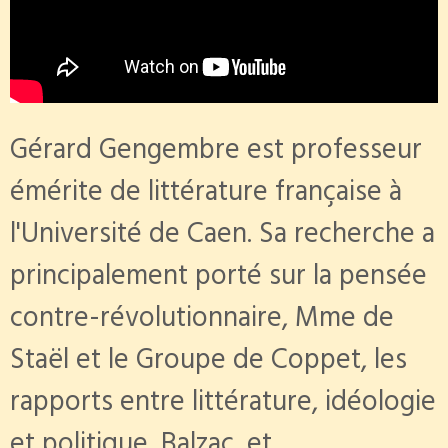
Gérard Gengembre est professeur
émérite de littérature française à
l'Université de Caen. Sa recherche a
principalement porté sur la pensée
contre-révolutionnaire, Mme de
Staël et le Groupe de Coppet, les
rapports entre littérature, idéologie
et politique, Balzac, et