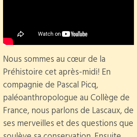
Nous sommes au cœur de la
Préhistoire cet après-midi! En
compagnie de Pascal Picq,
paléoanthropologue au Collège de
France, nous parlons de Lascaux, de
ses merveilles et des questions que