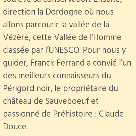
soulève sa conservation. Ensuite,
direction la Dordogne où nous
allons parcourir la vallée de la
Vézère, cette Vallée de l’Homme
classée par l’UNESCO. Pour nous y
guider, Franck Ferrand a convié l’un
des meilleurs connaisseurs du
Périgord noir, le propriétaire du
château de Sauveboeuf et
passionné de Préhistoire : Claude
Douce.