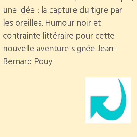
une idée : la capture du tigre par
les oreilles. Humour noir et
contrainte littéraire pour cette
nouvelle aventure signée Jean-
Bernard Pouy