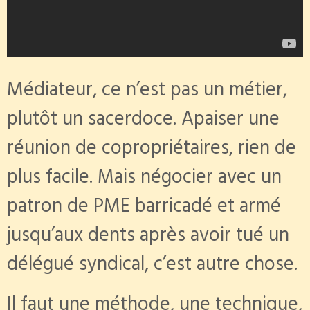
Médiateur, ce n’est pas un métier,
plutôt un sacerdoce. Apaiser une
réunion de copropriétaires, rien de
plus facile. Mais négocier avec un
patron de PME barricadé et armé
jusqu’aux dents après avoir tué un
délégué syndical, c’est autre chose.
Il faut une méthode, une technique,