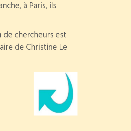
che, à Paris, ils
ion de chercheurs est
aire de Christine Le