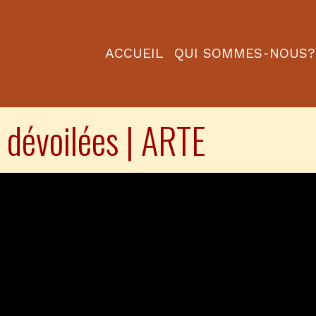
ACCUEIL
QUI SOMMES-NOUS?
 dévoilées | ARTE