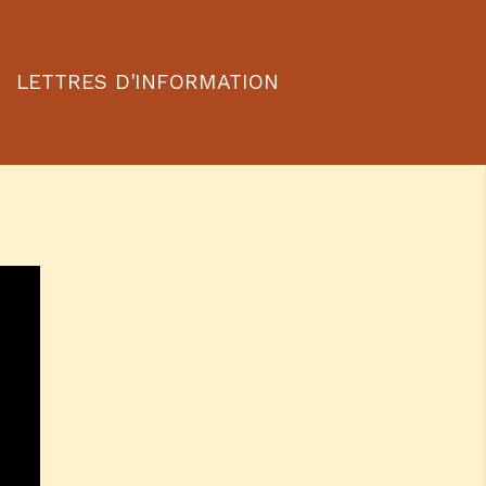
LETTRES D'INFORMATION