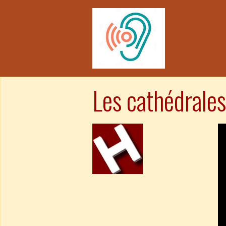
Les cathédrales