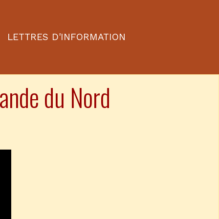
LETTRES D'INFORMATION
lande du Nord