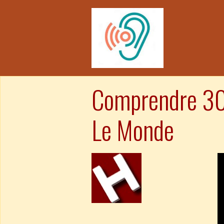
Comprendre 30 
Le Monde