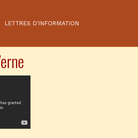
LETTRES D'INFORMATION
Verne