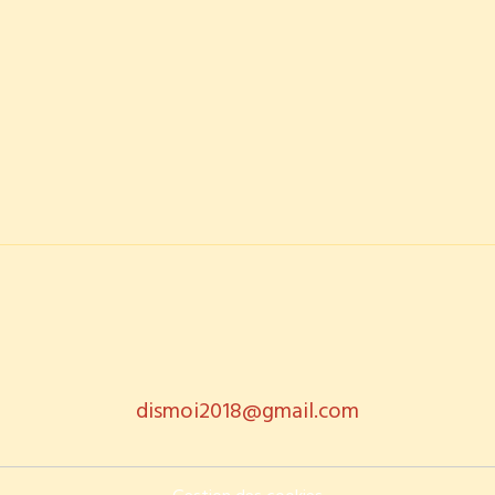
dismoi2018@gmail.com