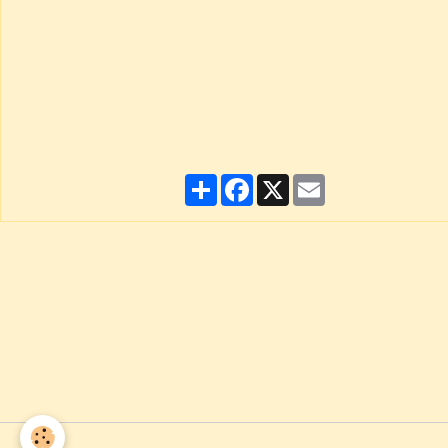
Partager
Facebook
X
Email