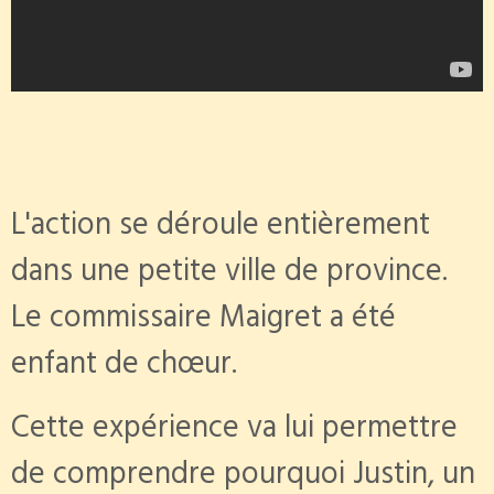
L'action se déroule entièrement
dans une petite ville de province.
Le commissaire Maigret a été
enfant de chœur.
Cette expérience va lui permettre
de comprendre pourquoi Justin, un