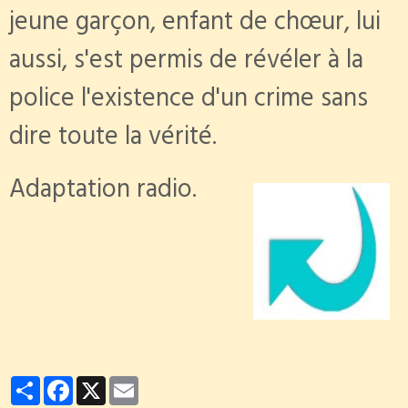
jeune garçon, enfant de chœur, lui
aussi, s'est permis de révéler à la
police l'existence d'un crime sans
dire toute la vérité.
Adaptation radio.
Partager
Facebook
X
Email