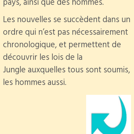
pays, ainsi que des hommes.
Les nouvelles se succèdent dans un
ordre qui n’est pas nécessairement
chronologique, et permettent de
découvrir les lois de la
Jungle auxquelles tous sont soumis,
les hommes aussi.