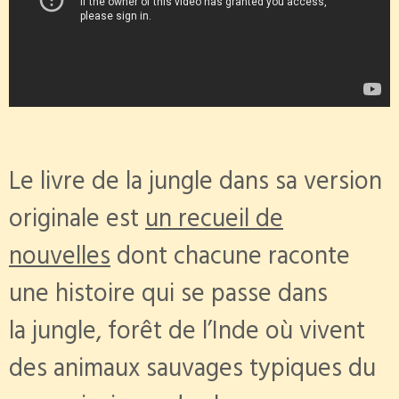
Le livre de la jungle dans sa version
originale est
un recueil de
nouvelles
dont chacune raconte
une histoire qui se passe dans
la jungle, forêt de l’Inde où vivent
des animaux sauvages typiques du