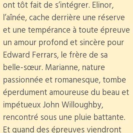
ont tôt fait de s’intégrer. Elinor,
l’aînée, cache derrière une réserve
et une tempérance à toute épreuve
un amour profond et sincère pour
Edward Ferrars, le frère de sa
belle-sœur. Marianne, nature
passionnée et romanesque, tombe
éperdument amoureuse du beau et
impétueux John Willoughby,
rencontré sous une pluie battante.
Et quand des épreuves viendront