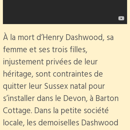
À la mort d’Henry Dashwood, sa
femme et ses trois filles,
injustement privées de leur
héritage, sont contraintes de
quitter leur Sussex natal pour
s’installer dans le Devon, à Barton
Cottage. Dans la petite société
locale, les demoiselles Dashwood