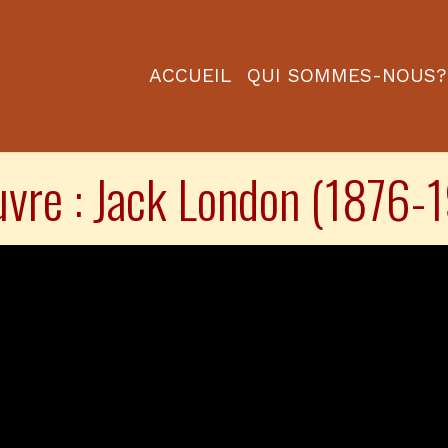
ACCUEIL
QUI SOMMES-NOUS?
uvre : Jack London (1876-