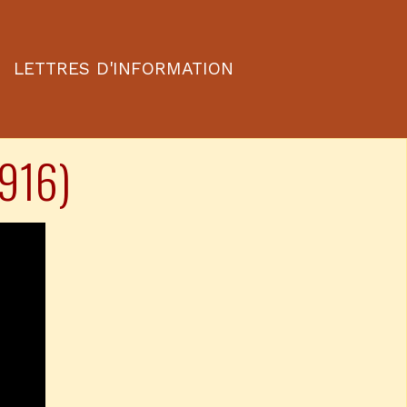
LETTRES D'INFORMATION
1916)