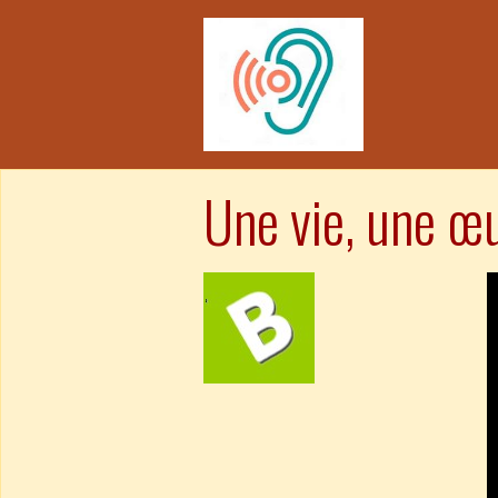
Une vie, une œ