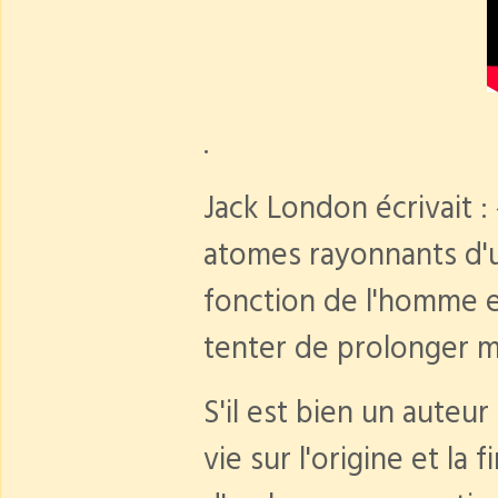
.
Jack London écrivait 
atomes rayonnants d'u
fonction de l'homme es
tenter de prolonger m
S'il est bien un auteur
vie sur l'origine et la 