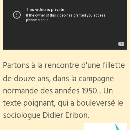
Partons à la rencontre d'une fillette
de douze ans, dans la campagne
normande des années 1950... Un
texte poignant, qui a bouleversé le
sociologue Didier Eribon.