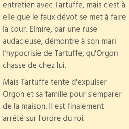
entretien avec Tartuffe, mais c'est à
elle que le faux dévot se met à faire
la cour. Elmire, par une ruse
audacieuse, démontre à son mari
l'hypocrisie de Tartuffe, qu'Orgon
chasse de chez lui.
Mais Tartuffe tente d'expulser
Orgon et sa famille pour s'emparer
de la maison. Il est finalement
arrêté sur l'ordre du roi.