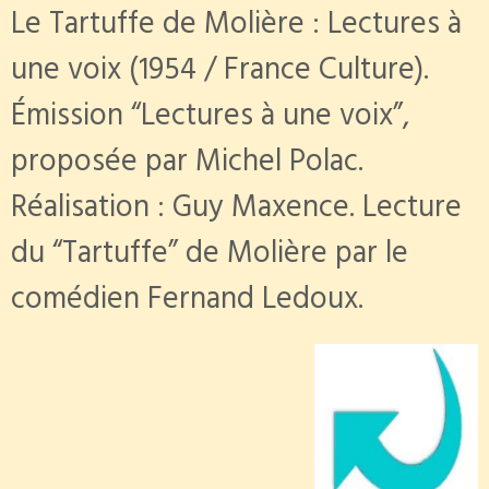
Le Tartuffe de Molière : Lectures à
une voix (1954 / France Culture).
Émission “Lectures à une voix”,
proposée par Michel Polac.
Réalisation : Guy Maxence. Lecture
du “Tartuffe” de Molière par le
comédien Fernand Ledoux.