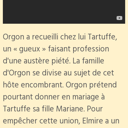
Orgon a recueilli chez lui Tartuffe,
un « gueux » faisant profession
d'une austère piété. La famille
d'Orgon se divise au sujet de cet
hôte encombrant. Orgon prétend
pourtant donner en mariage à
Tartuffe sa fille Mariane. Pour
empêcher cette union, Elmire a un