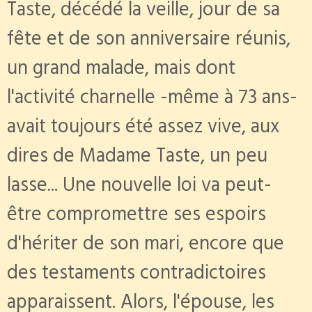
Taste, décédé la veille, jour de sa
fête et de son anniversaire réunis,
un grand malade, mais dont
l'activité charnelle -même à 73 ans-
avait toujours été assez vive, aux
dires de Madame Taste, un peu
lasse... Une nouvelle loi va peut-
être compromettre ses espoirs
d'hériter de son mari, encore que
des testaments contradictoires
apparaissent. Alors, l'épouse, les