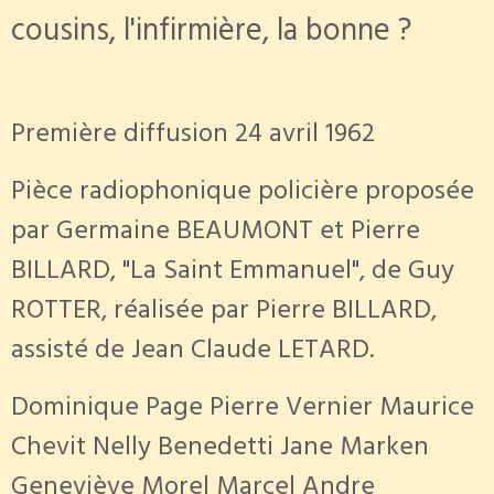
cousins, l'infirmière, la bonne ?
Première diffusion 24 avril 1962
Pièce radiophonique policière proposée
par Germaine BEAUMONT et Pierre
BILLARD, "La Saint Emmanuel", de Guy
ROTTER, réalisée par Pierre BILLARD,
assisté de Jean Claude LETARD.
Dominique Page Pierre Vernier Maurice
Chevit Nelly Benedetti Jane Marken
Geneviève Morel Marcel Andre