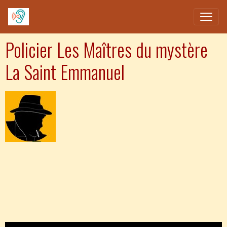
Policier Les Maîtres du mystère
La Saint Emmanuel