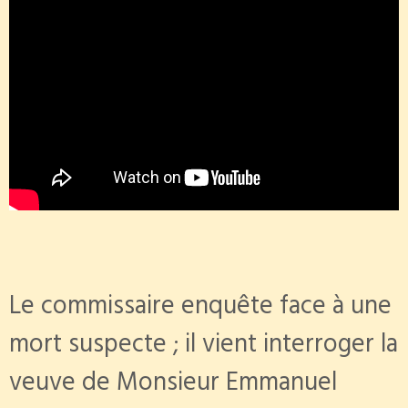
Le commissaire enquête face à une
mort suspecte ; il vient interroger la
veuve de Monsieur Emmanuel