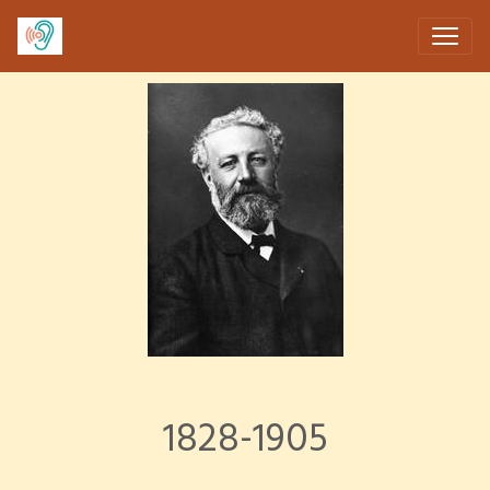
1828-1905