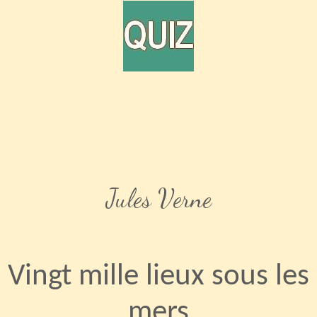
Jules Verne
Vingt mille lieux sous les
mers