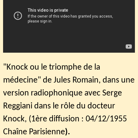
"Knock ou le triomphe de la
médecine" de Jules Romain, dans une
version radiophonique avec Serge
Reggiani dans le rôle du docteur
Knock, (1ère diffusion : 04/12/1955
Chaîne Parisienne
).